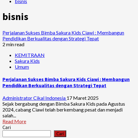
bisnis
bisnis
Perjalanan Sukses Bimba Sakura Kids Ciawi : Membangun
Pendidikan Berkualitas dengan Strategi Tepat
2 min read
KEMITRAAN
Sakura Kids
Umum
Perjalanan Sukses Bimba Sakura Kids Ciawi : Membangun
Pendidikan Berkualitas dengan Strategi Tepat
Administrator Cikal Indonesia
17 Maret 2025
Sejak bergabung dengan Bimba Sakura Kids pada Agustus
2024, cabang Ciawi telah berkembang pesat dan menjadi
salah...
Read More
Cari
Cari