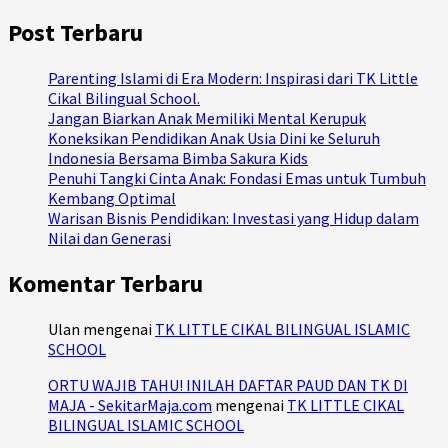
Post Terbaru
Parenting Islami di Era Modern: Inspirasi dari TK Little
Cikal Bilingual School.
Jangan Biarkan Anak Memiliki Mental Kerupuk
Koneksikan Pendidikan Anak Usia Dini ke Seluruh
Indonesia Bersama Bimba Sakura Kids
Penuhi Tangki Cinta Anak: Fondasi Emas untuk Tumbuh
Kembang Optimal
Warisan Bisnis Pendidikan: Investasi yang Hidup dalam
Nilai dan Generasi
Komentar Terbaru
Ulan
mengenai
TK LITTLE CIKAL BILINGUAL ISLAMIC
SCHOOL
ORTU WAJIB TAHU! INILAH DAFTAR PAUD DAN TK DI
MAJA - SekitarMaja.com
mengenai
TK LITTLE CIKAL
BILINGUAL ISLAMIC SCHOOL