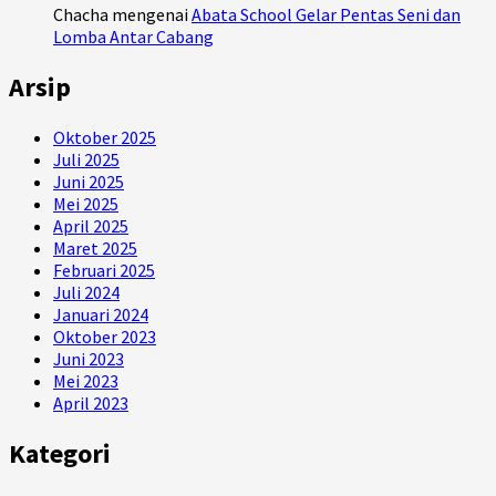
Chacha
mengenai
Abata School Gelar Pentas Seni dan
Lomba Antar Cabang
Arsip
Oktober 2025
Juli 2025
Juni 2025
Mei 2025
April 2025
Maret 2025
Februari 2025
Juli 2024
Januari 2024
Oktober 2023
Juni 2023
Mei 2023
April 2023
Kategori