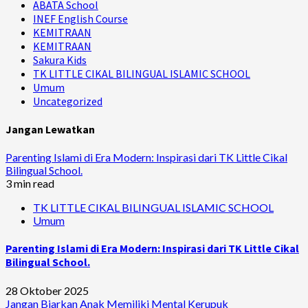
ABATA School
INEF English Course
KEMITRAAN
KEMITRAAN
Sakura Kids
TK LITTLE CIKAL BILINGUAL ISLAMIC SCHOOL
Umum
Uncategorized
Jangan Lewatkan
Parenting Islami di Era Modern: Inspirasi dari TK Little Cikal
Bilingual School.
3 min read
TK LITTLE CIKAL BILINGUAL ISLAMIC SCHOOL
Umum
Parenting Islami di Era Modern: Inspirasi dari TK Little Cikal
Bilingual School.
28 Oktober 2025
Jangan Biarkan Anak Memiliki Mental Kerupuk