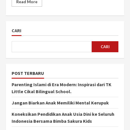
Read More
CARI
CARI
POST TERBARU
Parenting Islami di Era Modern: Inspirasi dari TK
Little Cikal Bilingual School.
Jangan Biarkan Anak Memiliki Mental Kerupuk
Koneksikan Pendidikan Anak Usia Dini ke Seluruh
Indonesia Bersama Bimba Sakura Kids