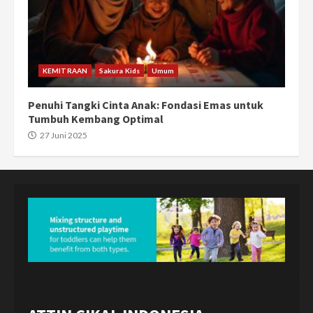
KEMITRAAN
Sakura Kids
Umum
Penuhi Tangki Cinta Anak: Fondasi Emas untuk
Tumbuh Kembang Optimal
27 Juni 2025