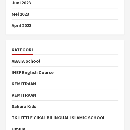
Juni 2023
Mei 2023
April 2023
KATEGORI
ABATA School
INEF English Course
KEMITRAAN
KEMITRAAN
Sakura Kids
TK LITTLE CIKAL BILINGUAL ISLAMIC SCHOOL
Umum