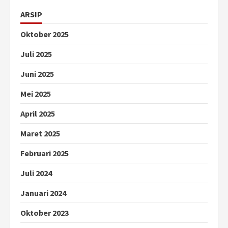
ARSIP
Oktober 2025
Juli 2025
Juni 2025
Mei 2025
April 2025
Maret 2025
Februari 2025
Juli 2024
Januari 2024
Oktober 2023