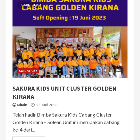
1 MIN READ
Sakura Kids
SAKURA KIDS UNIT CLUSTER GOLDEN
KIRANA
admin
21 Juni 2023
Telah hadir Bimba Sakura Kids Cabang Cluster
Golden Kirana – Solear. Unit ini merupakan cabang
ke-4 dari...