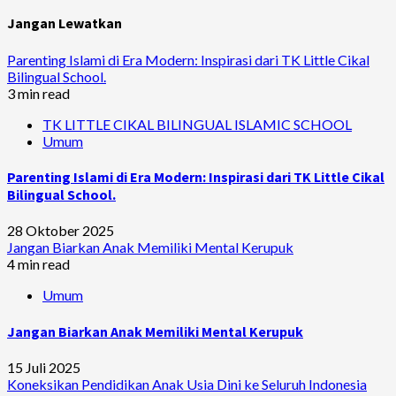
Jangan Lewatkan
Parenting Islami di Era Modern: Inspirasi dari TK Little Cikal
Bilingual School.
3 min read
TK LITTLE CIKAL BILINGUAL ISLAMIC SCHOOL
Umum
Parenting Islami di Era Modern: Inspirasi dari TK Little Cikal
Bilingual School.
28 Oktober 2025
Jangan Biarkan Anak Memiliki Mental Kerupuk
4 min read
Umum
Jangan Biarkan Anak Memiliki Mental Kerupuk
15 Juli 2025
Koneksikan Pendidikan Anak Usia Dini ke Seluruh Indonesia