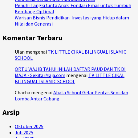
Penuhi Tangki Cinta Anak: Fondasi Emas untuk Tumbuh
Kembang Optimal
Warisan Bisnis Pendidikan: Investasi yang Hidup dalam
Nilai dan Generasi
Komentar Terbaru
Ulan
mengenai
TK LITTLE CIKAL BILINGUAL ISLAMIC
SCHOOL
ORTU WAJIB TAHU! INILAH DAFTAR PAUD DAN TK DI
MAJA - SekitarMaja.com
mengenai
TK LITTLE CIKAL
BILINGUAL ISLAMIC SCHOOL
Chacha
mengenai
Abata School Gelar Pentas Seni dan
Lomba Antar Cabang
Arsip
Oktober 2025
Juli 2025