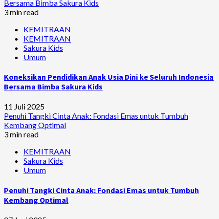
Bersama Bimba Sakura Kids
3 min read
KEMITRAAN
KEMITRAAN
Sakura Kids
Umum
Koneksikan Pendidikan Anak Usia Dini ke Seluruh Indonesia
Bersama Bimba Sakura Kids
11 Juli 2025
Penuhi Tangki Cinta Anak: Fondasi Emas untuk Tumbuh
Kembang Optimal
3 min read
KEMITRAAN
Sakura Kids
Umum
Penuhi Tangki Cinta Anak: Fondasi Emas untuk Tumbuh
Kembang Optimal