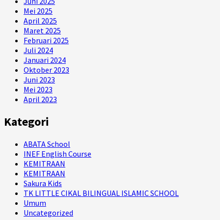
Juni 2025
Mei 2025
April 2025
Maret 2025
Februari 2025
Juli 2024
Januari 2024
Oktober 2023
Juni 2023
Mei 2023
April 2023
Kategori
ABATA School
INEF English Course
KEMITRAAN
KEMITRAAN
Sakura Kids
TK LITTLE CIKAL BILINGUAL ISLAMIC SCHOOL
Umum
Uncategorized