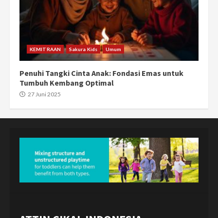
KEMITRAAN
Sakura Kids
Umum
Penuhi Tangki Cinta Anak: Fondasi Emas untuk
Tumbuh Kembang Optimal
27 Juni 2025