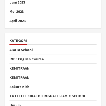
Juni 2023
Mei 2023
April 2023
KATEGORI
ABATA School
INEF English Course
KEMITRAAN
KEMITRAAN
Sakura Kids
TK LITTLE CIKAL BILINGUAL ISLAMIC SCHOOL
Umum