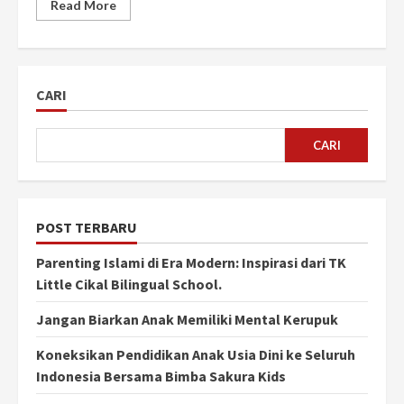
Read More
CARI
CARI
POST TERBARU
Parenting Islami di Era Modern: Inspirasi dari TK
Little Cikal Bilingual School.
Jangan Biarkan Anak Memiliki Mental Kerupuk
Koneksikan Pendidikan Anak Usia Dini ke Seluruh
Indonesia Bersama Bimba Sakura Kids