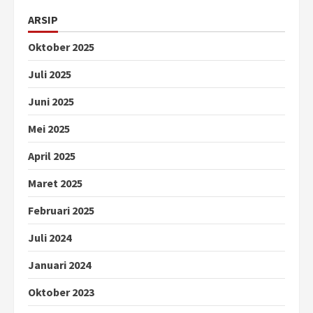
ARSIP
Oktober 2025
Juli 2025
Juni 2025
Mei 2025
April 2025
Maret 2025
Februari 2025
Juli 2024
Januari 2024
Oktober 2023