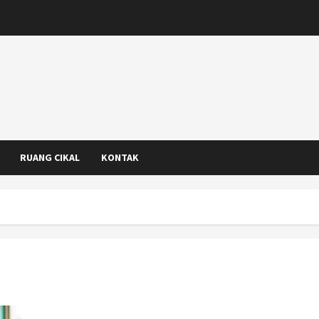
RUANG CIKAL
KONTAK