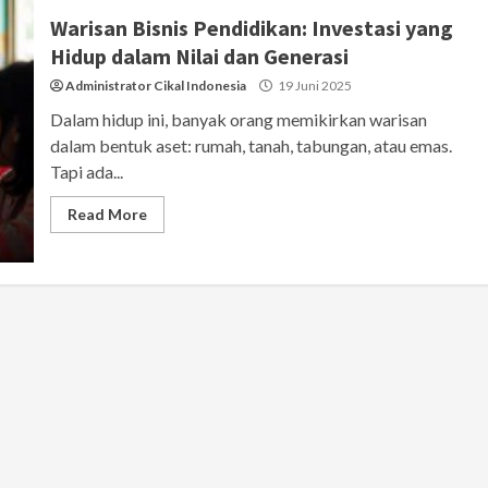
Warisan Bisnis Pendidikan: Investasi yang
Hidup dalam Nilai dan Generasi
Administrator Cikal Indonesia
19 Juni 2025
Dalam hidup ini, banyak orang memikirkan warisan
dalam bentuk aset: rumah, tanah, tabungan, atau emas.
Tapi ada...
Read More