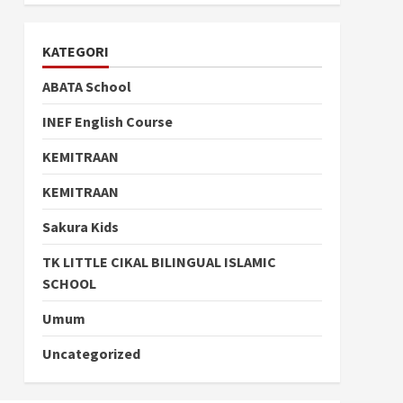
KATEGORI
ABATA School
INEF English Course
KEMITRAAN
KEMITRAAN
Sakura Kids
TK LITTLE CIKAL BILINGUAL ISLAMIC
SCHOOL
Umum
Uncategorized