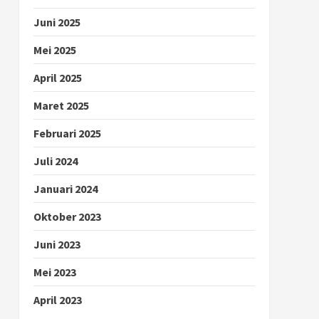
Juni 2025
Mei 2025
April 2025
Maret 2025
Februari 2025
Juli 2024
Januari 2024
Oktober 2023
Juni 2023
Mei 2023
April 2023