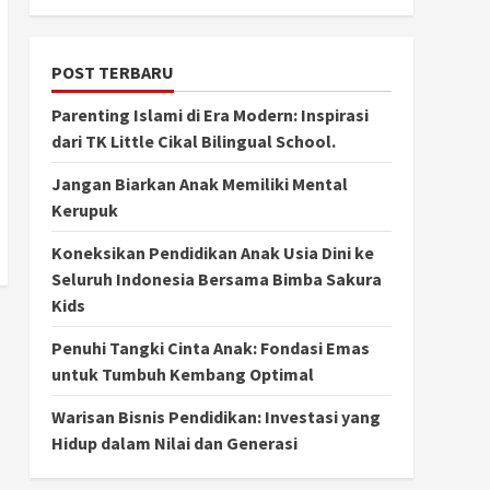
POST TERBARU
Parenting Islami di Era Modern: Inspirasi
dari TK Little Cikal Bilingual School.
Jangan Biarkan Anak Memiliki Mental
Kerupuk
Koneksikan Pendidikan Anak Usia Dini ke
Seluruh Indonesia Bersama Bimba Sakura
Kids
Penuhi Tangki Cinta Anak: Fondasi Emas
untuk Tumbuh Kembang Optimal
Warisan Bisnis Pendidikan: Investasi yang
Hidup dalam Nilai dan Generasi