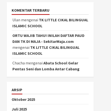
KOMENTAR TERBARU
Ulan
mengenai
TK LITTLE CIKAL BILINGUAL
ISLAMIC SCHOOL
ORTU WAJIB TAHU! INILAH DAFTAR PAUD
DAN TK DI MAJA - SekitarMaja.com
mengenai
TK LITTLE CIKAL BILINGUAL
ISLAMIC SCHOOL
Chacha
mengenai
Abata School Gelar
Pentas Seni dan Lomba Antar Cabang
ARSIP
Oktober 2025
Juli 2025